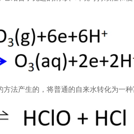
的方法产生的，将普通的自来水转化为一种