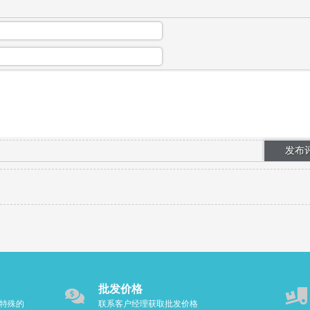
批发价格
特殊的
联系客户经理获取批发价格