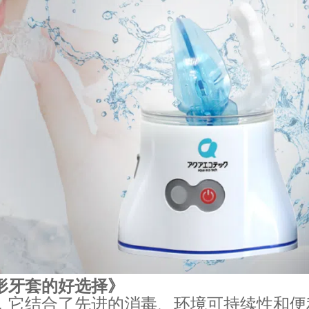
形牙套的好选择》
，它结合了先进的消毒、环境可持续性和便