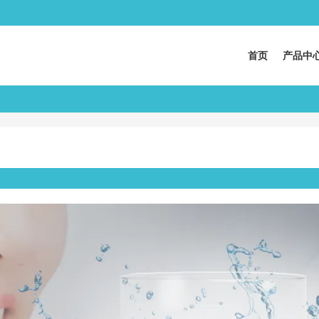
首页
产品中