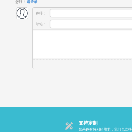
您好！
请登录
称呼：
邮箱：
支持定制
如果你有特别的需求，我们也支持