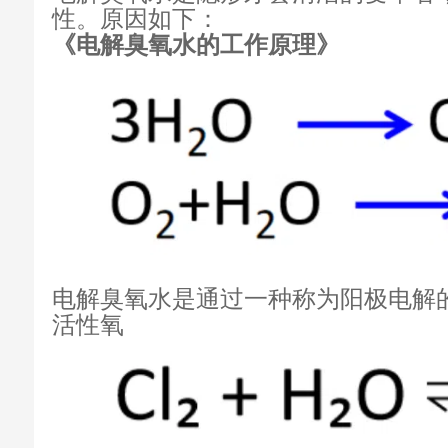
性。原因如下：
《电解臭氧水的工作原理》
电解臭氧水是通过一种称为阳极电解
活性氧