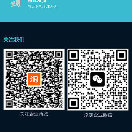
急速发货
当天下单,全球直达
关注我们
关注企业商城
添加企业微信