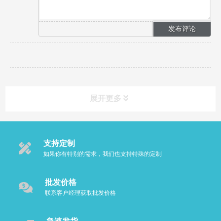
展开更多
支持定制
如果你有特别的需求，我们也支持特殊的定制
批发价格
联系客户经理获取批发价格