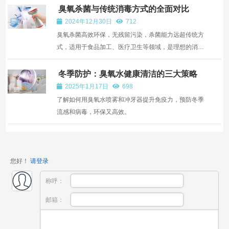
臭氧杀菌与传统消毒方式的全面对比
2024年12月30日
712
臭氧杀菌高效环保，无残留污染，杀菌能力远超传统方
式，适用于食品加工、医疗卫生等领域，是理想的消毒
选择。
冬季防护：臭氧水健康清洁的三大策略
2025年1月17日
698
了解如何用臭氧水喷雾和冲牙器提升免疫力，预防冬季
流感和病毒，环保又高效。
您好！
请登录
称呼：
邮箱：