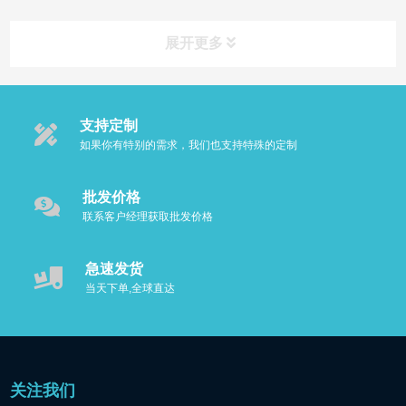
展开更多
支持定制
如果你有特别的需求，我们也支持特殊的定制
批发价格
联系客户经理获取批发价格
急速发货
当天下单,全球直达
关注我们