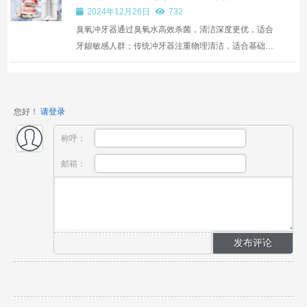
的对比
2024年12月26日
732
臭氧冲牙器通过臭氧水高效杀菌，清洁深度更优，适合
牙龈敏感人群；传统冲牙器注重物理清洁，适合基础口
腔护理需求。
您好！
请登录
称呼：
邮箱：