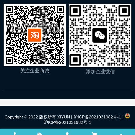
关注企业商城
添加企业微信
Copyright © 2022 版权所有 XIYUN |
沪ICP备2021031982号-1
|
沪ICP备2021031982号-1