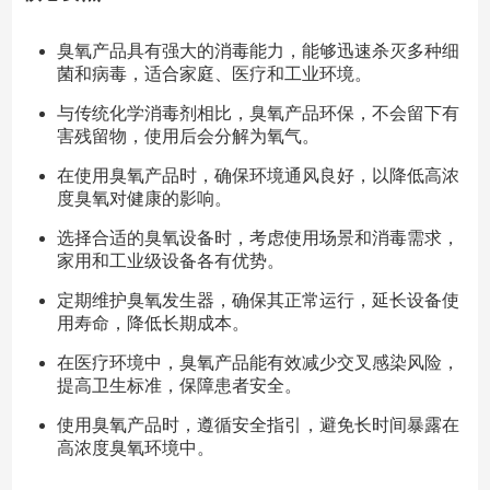
臭氧产品具有强大的消毒能力，能够迅速杀灭多种细
菌和病毒，适合家庭、医疗和工业环境。
与传统化学消毒剂相比，臭氧产品环保，不会留下有
害残留物，使用后会分解为氧气。
在使用臭氧产品时，确保环境通风良好，以降低高浓
度臭氧对健康的影响。
选择合适的臭氧设备时，考虑使用场景和消毒需求，
家用和工业级设备各有优势。
定期维护臭氧发生器，确保其正常运行，延长设备使
用寿命，降低长期成本。
在医疗环境中，臭氧产品能有效减少交叉感染风险，
提高卫生标准，保障患者安全。
使用臭氧产品时，遵循安全指引，避免长时间暴露在
高浓度臭氧环境中。