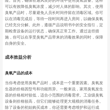
险。首先，确保在通风良好的环境中使用臭氧设备。这样
可以有效降低臭氧浓度，减少对人体的影响。其次，使用
臭氧产品时，尽量避免人员长时间停留在消毒区域。你可
以在消毒完成后，等待一段时间再进入房间，以确保臭氧
已经充分分解。此外，遵循产品说明书中的安全指引，定
期检查设备的运行状态，确保其正常工作。通过这些措
施，你可以在享受臭氧产品带来的消毒效果的同时，保障
自身的安全。
成本效益分析
臭氧产品的成本
当你考虑使用臭氧产品时，成本是一个重要因素。臭氧发
生器的价格因型号和功能而异。一般来说，家用臭氧发生
器的价格相对较低，适合小范围的消毒需求。工业级臭氧
设备则价格较高，但它们能够处理更大规模的消毒任务。
除了设备的初始购买成本，你还需要考虑维护和运行成