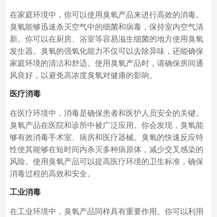
在家庭环境中，你可以使用臭氧产品来进行高效的消毒。
臭氧能够迅速杀灭空气中的细菌和病毒，保持室内空气清
新。你可以在厨房、浴室等容易滋生细菌的地方使用臭氧
发生器。臭氧的强氧化能力不仅可以去除异味，还能确保
家庭环境的清洁和舒适。使用臭氧产品时，请确保房间通
风良好，以避免高浓度臭氧对健康的影响。
医疗消毒
在医疗环境中，消毒是确保患者和医护人员安全的关键。
臭氧产品在医院和诊所中被广泛应用。你会发现，臭氧能
够有效消毒手术室、病房和医疗器械。臭氧的快速反应特
性使其能够在短时间内杀灭多种病原体，减少交叉感染的
风险。使用臭氧产品可以提高医疗环境的卫生标准，确保
消毒过程的高效和安全。
工业消毒
在工业环境中，臭氧产品同样具有重要作用。你可以利用