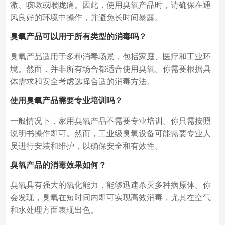
激、咳嗽或喉咙痛。因此，使用臭氧产品时，请确保在通
风良好的环境中操作，并避免长时间暴露。
臭氧产品可以用于所有类型的消毒吗？
臭氧产品适用于多种消毒场景，包括家庭、医疗和工业环
境。然而，并非所有场合都适合使用臭氧。你需要根据具
体需求和安全考虑选择合适的消毒方法。
使用臭氧产品需要专业培训吗？
一般情况下，家用臭氧产品不需要专业培训。你只需按照
说明书操作即可。然而，工业级臭氧设备可能需要专业人
员进行安装和维护，以确保安全和有效性。
臭氧产品的消毒效果如何？
臭氧具有强大的氧化能力，能够迅速杀灭多种病原体。你
会发现，臭氧在短时间内即可实现高效消毒，尤其在空气
和水处理方面表现出色。