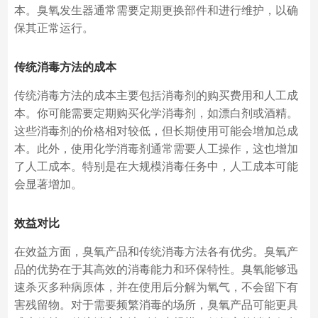
本。臭氧发生器通常需要定期更换部件和进行维护，以确
保其正常运行。
传统消毒方法的成本
传统消毒方法的成本主要包括消毒剂的购买费用和人工成
本。你可能需要定期购买化学消毒剂，如漂白剂或酒精。
这些消毒剂的价格相对较低，但长期使用可能会增加总成
本。此外，使用化学消毒剂通常需要人工操作，这也增加
了人工成本。特别是在大规模消毒任务中，人工成本可能
会显著增加。
效益对比
在效益方面，臭氧产品和传统消毒方法各有优劣。臭氧产
品的优势在于其高效的消毒能力和环保特性。臭氧能够迅
速杀灭多种病原体，并在使用后分解为氧气，不会留下有
害残留物。对于需要频繁消毒的场所，臭氧产品可能更具