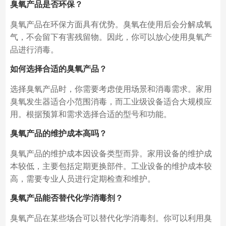
臭氧产品是否环保？
臭氧产品在环保方面具有优势。臭氧在使用后会分解成氧
气，不会留下有害残留物。因此，你可以放心使用臭氧产
品进行消毒。
如何选择合适的臭氧产品？
选择臭氧产品时，你需要考虑使用场景和消毒需求。家用
臭氧发生器适合小范围消毒，而工业级设备适合大规模应
用。根据预算和需求选择合适的型号和功能。
臭氧产品的维护成本高吗？
臭氧产品的维护成本因设备类型而异。家用设备的维护成
本较低，主要包括定期更换部件。工业设备的维护成本较
高，需要专业人员进行定期检查和维护。
臭氧产品能否替代化学消毒剂？
臭氧产品在某些场合可以替代化学消毒剂。你可以利用臭