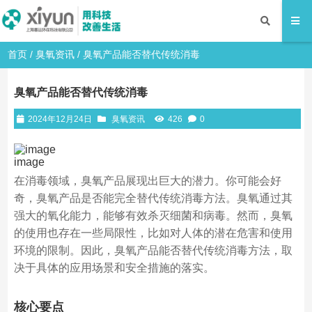
首页
/
臭氧资讯
/ 臭氧产品能否替代传统消毒
臭氧产品能否替代传统消毒
2024年12月24日
臭氧资讯
426
0
image
在消毒领域，臭氧产品展现出巨大的潜力。你可能会好
奇，臭氧产品是否能完全替代传统消毒方法。臭氧通过其
强大的氧化能力，能够有效杀灭细菌和病毒。然而，臭氧
的使用也存在一些局限性，比如对人体的潜在危害和使用
环境的限制。因此，臭氧产品能否替代传统消毒方法，取
决于具体的应用场景和安全措施的落实。
核心要点