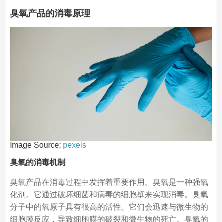
臭氧产品的消毒原理
Image Source:
pexels
臭氧的消毒机制
臭氧产品在消毒过程中发挥着重要作用。臭氧是一种强氧
化剂。它通过破坏细菌和病毒的细胞壁来实现消毒。臭氧
分子中的氧原子具有很高的活性。它们会迅速与微生物的
细胞膜反应，导致细胞膜的破裂和微生物的死亡。臭氧的