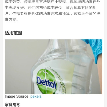
成本效益。传统消毒方法则在小规模、低频率的消毒任务
中表现良好。它们的初始成本较低，适合预算有限的用
户。你需要根据具体的消毒需求和预算，选择最合适的消
毒方案。
适用范围
Image Source:
pexels
家庭消毒