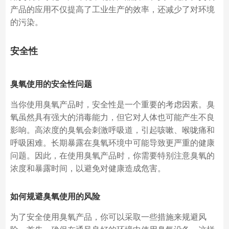
产品的应用不仅提高了工业生产的效率，还减少了对环境
的污染。
安全性
臭氧使用的安全性问题
当你使用臭氧产品时，安全性是一个重要的考虑因素。臭
氧虽然具有强大的消毒能力，但它对人体也可能产生不良
影响。高浓度的臭氧会刺激呼吸道，引起咳嗽、喉咙痛和
呼吸困难。长期暴露在臭氧环境中可能导致更严重的健康
问题。因此，在使用臭氧产品时，你需要特别注意臭氧的
浓度和暴露时间，以避免对健康造成危害。
如何规避臭氧使用的风险
为了安全使用臭氧产品，你可以采取一些措施来规避风