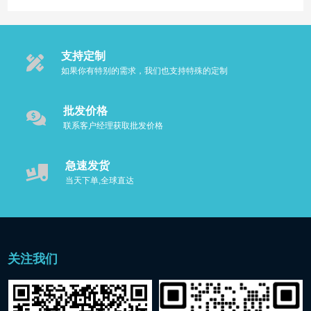
支持定制
如果你有特别的需求，我们也支持特殊的定制
批发价格
联系客户经理获取批发价格
急速发货
当天下单,全球直达
关注我们