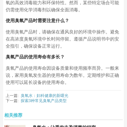
氧的高效消毒能力和环保特性。然而，某些特定场合可能
仍需使用化学消毒剂以确保全面消毒。
使用臭氧产品时需要注意什么？
使用臭氧产品时，请确保在通风良好的环境中操作。避免
在高浓度臭氧环境中长时间停留。遵循产品说明书中的安
全指引，确保设备正常运行。
臭氧产品的使用寿命有多长？
臭氧产品的使用寿命因设备质量和使用频率而异。一般来
说，家用臭氧发生器的使用寿命为数年。定期维护和正确
使用可以延长设备的使用寿命。
上一篇:
臭氧水：妇科健康的新曙光
下一篇:
探索3种常见臭氧产品类型
相关推荐