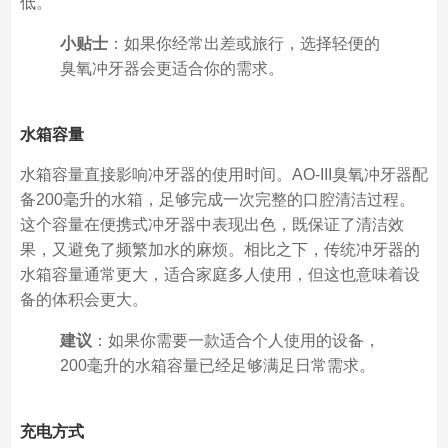
低。
小贴士
：如果你经常出差或旅行，选择轻便的
臭氧冲牙器会更适合你的需求。
水箱容量
水箱容量直接影响冲牙器的使用时间。AO-III臭氧冲牙器配
备200毫升的水箱，足够完成一次完整的口腔清洁过程。
这个容量在便携式冲牙器中表现出色，既保证了清洁效
果，又避免了频繁加水的麻烦。相比之下，传统冲牙器的
水箱容量通常更大，适合家庭多人使用，但这也意味着设
备的体积会更大。
建议
：如果你需要一款适合个人使用的设备，
200毫升的水箱容量已经足够满足日常需求。
充电方式