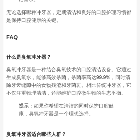
无论选择哪种冲牙器，定期清洁和良好的口腔护理习惯都
是保持口腔健康的关键。
FAQ
什么是臭氧冲牙器？
臭氧冲牙器是一种结合臭氧技术的口腔清洁设备。它通过
生成臭氧水，能够高效杀菌，杀菌率高达
99.9%
，同时清
除牙齿缝隙中的食物残渣和牙菌斑。相比传统冲牙器，它
不仅注重物理清洁，还能维护口腔微生物的生态平衡。
提示
：如果你希望在清洁的同时保护口腔健
康，臭氧冲牙器是一个理想选择。
臭氧冲牙器适合哪些人群？