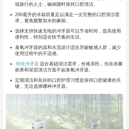
或旅行的人士，确保随时保持口腔清洁。
200毫升的水箱容量足以满足一次完整的口腔清洁需
求，避免频繁加水的麻烦。
选择支持快速充电的冲牙器可以节省时间，提高使用
便利性，特别适合快节奏的生活。
臭氧冲牙器的温和水流设计适合牙龈敏感人群，减少
使用过程中的不适感。
传统冲牙器
适合基础清洁需求，价格亲民，但在杀菌
效果和深层清洁方面不如臭氧冲牙器。
定期清洁和良好的口腔护理习惯是保持口腔健康的关
键，无论选择哪种冲牙器。