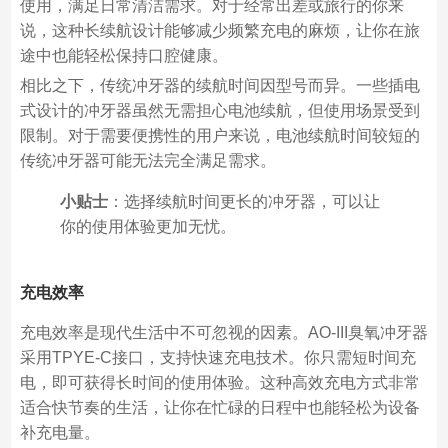
使用，满足日常清洁需求。对于经常出差或旅行的你来
说，这种长续航设计能够减少频繁充电的麻烦，让你在旅
途中也能轻松保持口腔健康。
相比之下，传统冲牙器的续航时间因型号而异。一些插电
式设计的冲牙器虽然无需担心电池续航，但使用场景受到
限制。对于需要便携性的用户来说，电池续航时间较短的
传统冲牙器可能无法完全满足需求。
小贴士
：选择续航时间更长的冲牙器，可以让
你的使用体验更加无忧。
充电效率
充电效率是现代生活中不可忽视的因素。AO-III臭氧冲牙器
采用TPYE-C接口，支持快速充电技术。你只需短时间充
电，即可获得长时间的使用体验。这种高效充电方式非常
适合快节奏的生活，让你在忙碌的日程中也能轻松为设备
补充电量。