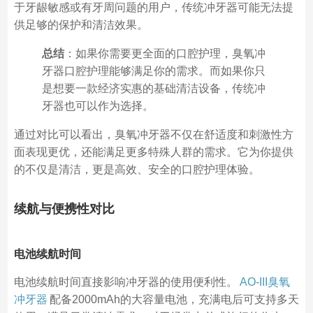
于牙龈敏感或有牙周问题的用户，传统冲牙器可能无法提
供足够的保护和清洁效果。
总结
：如果你需要更全面的口腔护理，臭氧冲
牙器口腔护理能够满足你的需求。而如果你只
是想要一款经济实惠的基础清洁设备，传统冲
牙器也可以作为选择。
通过对比可以看出，臭氧冲牙器不仅在舒适度和刺激性方
面表现更优，还能满足更多特殊人群的需求。它为你提供
的不仅是清洁，更是高效、安全的口腔护理体验。
续航与便携性对比
电池续航时间
电池续航时间直接影响冲牙器的使用便利性。
AO-III臭氧
冲牙器
配备2000mAh的大容量电池，充满电后可支持多天