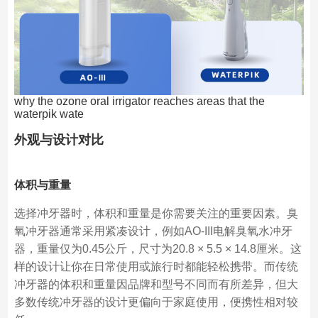
why the ozone oral irrigator reaches areas that the
waterpik wate
外观与设计对比
体积与重量
选择冲牙器时，体积和重量是你需要关注的重要因素。臭
氧冲牙器通常采用紧凑设计，例如AO-III电解臭氧水冲牙
器，重量仅为0.45公斤，尺寸为20.8 × 5.5 × 14.8厘米。这
样的设计让你在日常使用或旅行时都能轻松携带。而传统
冲牙器的体积和重量因品牌和型号不同而有所差异，但大
多数传统冲牙器的设计更偏向于家庭使用，便携性相对较