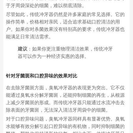
于牙周袋深处的细菌，难以彻底清除。
尽管如此，传统冲牙器仍然是许多家庭的常见选择。它的
操作简单，价格相对亲民，适合追求基础口腔清洁的用
户。如果你对杀菌效果没有特别高的要求，传统冲牙器也
能满足日常清洁需求。
建议
：如果你更注重物理清洁效果，传统冲牙
器可以作为一种经济实惠的选择。
针对牙菌斑和口腔异味的效果对比
在去除牙菌斑方面，臭氧冲牙器的表现更为突出。它不仅
能通过臭氧水分解牙菌斑，还能抑制细菌的再生，从根源
上减少牙菌斑的形成。而传统冲牙器只能通过水流冲击去
除表面的牙菌斑，无法深入清洁牙周袋中的细菌。
对于口腔异味问题，臭氧冲牙器同样具有显著优势。臭氧
水能够有效分解引起口腔异味的有机物，同时抑制细菌的