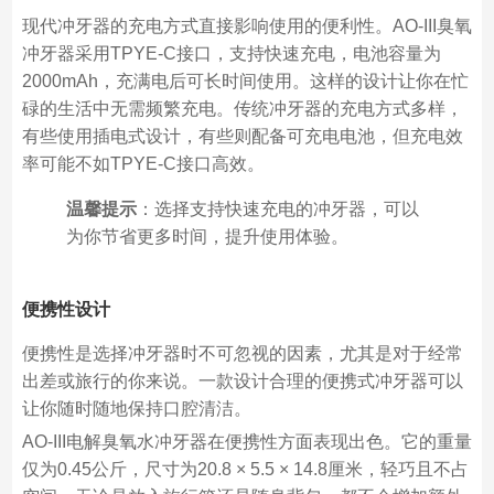
现代冲牙器的充电方式直接影响使用的便利性。AO-III臭氧
冲牙器采用TPYE-C接口，支持快速充电，电池容量为
2000mAh，充满电后可长时间使用。这样的设计让你在忙
碌的生活中无需频繁充电。传统冲牙器的充电方式多样，
有些使用插电式设计，有些则配备可充电电池，但充电效
率可能不如TPYE-C接口高效。
温馨提示
：选择支持快速充电的冲牙器，可以
为你节省更多时间，提升使用体验。
便携性设计
便携性是选择冲牙器时不可忽视的因素，尤其是对于经常
出差或旅行的你来说。一款设计合理的便携式冲牙器可以
让你随时随地保持口腔清洁。
AO-III电解臭氧水冲牙器在便携性方面表现出色。它的重量
仅为0.45公斤，尺寸为20.8 × 5.5 × 14.8厘米，轻巧且不占