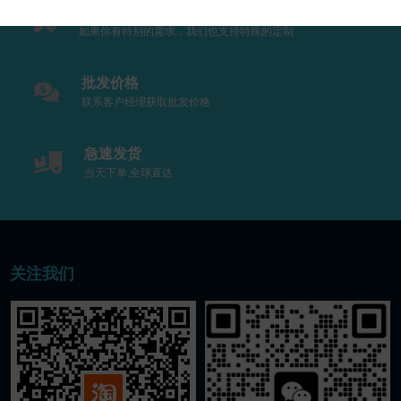
支持定制
如果你有特别的需求，我们也支持特殊的定制
批发价格
联系客户经理获取批发价格
急速发货
当天下单,全球直达
关注我们