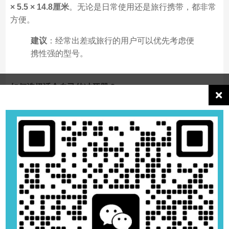
× 5.5 × 14.8厘米
。无论是日常使用还是旅行携带，都非常
方便。
建议
：经常出差或旅行的用户可以优先考虑便
携性强的型号。
如何选择适合自己的冲牙器？
选择冲牙器时，你需要考虑以下几点：
清洁需求
：如果注重杀菌效果，选择臭氧冲牙器；如
果追求基础清洁，传统冲牙器即可。
使用场景
：经常外出或旅行，选择便携性强的型号。
预算
：根据预算选择性价比最高的产品。
总结
：根据你的需求和生活方式，选择最适合
的冲牙器，才能获得最佳的使用体验。