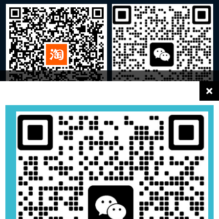
关注企业商城
添加企业微信
Copyright © 2022 版权所有 XIYUN |
沪ICP备2021031982号-1
|
沪ICP备2021031982号-1