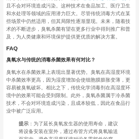
且不会对环境造成污染。这种技术在食品加工、医疗卫生
和水处理等领域的应用潜力巨大。尽管传统消毒方式在某
些场景中仍然适用，但其局限性逐渐显现。未来，随着技
术的不断进步，臭氧杀菌有望在更多行业中得到推广和普
及，为人类健康和环境保护提供更优质的解决方案。
FAQ
臭氧水与传统的消毒杀菌效果有何对比？
臭氧水在杀菌效果上表现出显著优势。臭氧在高湿度环境
中杀菌效率更高，因为湿度增加会使细胞膜膨胀变薄，更
容易被臭氧破坏。相比之下，传统化学消毒剂在高湿度环
境中的效果可能会受到限制。此外，臭氧杀菌属于冷杀菌
技术，不会对环境造成污染，且成本较低，因此在食品行
业中被广泛应用。
提示
：为了延长臭氧发生器的使用寿命，建议
将设备安装在室外，通过布管方式将臭氧输送