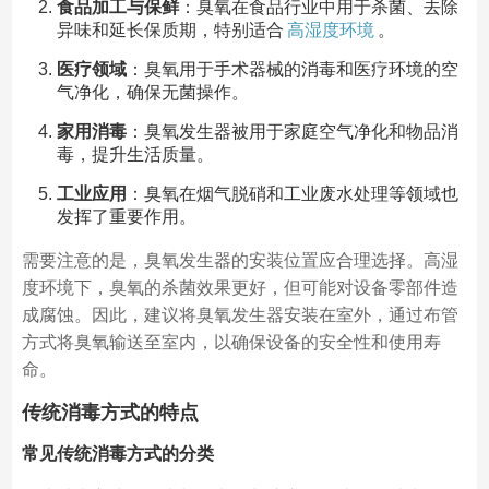
食品加工与保鲜
：臭氧在食品行业中用于杀菌、去除
异味和延长保质期，特别适合
高湿度环境
。
医疗领域
：臭氧用于手术器械的消毒和医疗环境的空
气净化，确保无菌操作。
家用消毒
：臭氧发生器被用于家庭空气净化和物品消
毒，提升生活质量。
工业应用
：臭氧在烟气脱硝和工业废水处理等领域也
发挥了重要作用。
需要注意的是，臭氧发生器的安装位置应合理选择。高湿
度环境下，臭氧的杀菌效果更好，但可能对设备零部件造
成腐蚀。因此，建议将臭氧发生器安装在室外，通过布管
方式将臭氧输送至室内，以确保设备的安全性和使用寿
命。
传统消毒方式的特点
常见传统消毒方式的分类