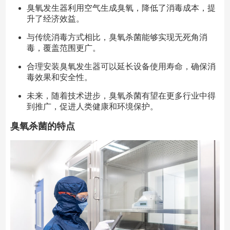
臭氧发生器利用空气生成臭氧，降低了消毒成本，提
升了经济效益。
与传统消毒方式相比，臭氧杀菌能够实现无死角消
毒，覆盖范围更广。
合理安装臭氧发生器可以延长设备使用寿命，确保消
毒效果和安全性。
未来，随着技术进步，臭氧杀菌有望在更多行业中得
到推广，促进人类健康和环境保护。
臭氧杀菌的特点