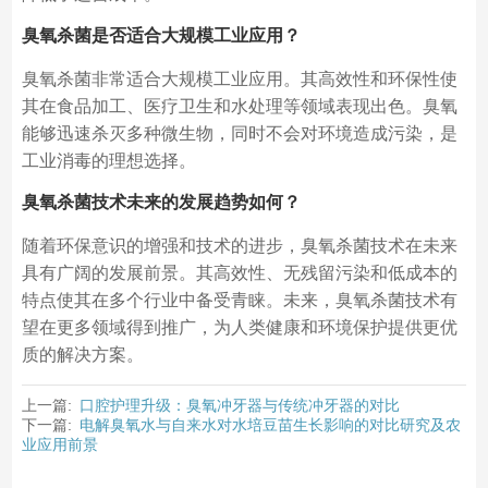
臭氧杀菌是否适合大规模工业应用？
臭氧杀菌非常适合大规模工业应用。其高效性和环保性使
其在食品加工、医疗卫生和水处理等领域表现出色。臭氧
能够迅速杀灭多种微生物，同时不会对环境造成污染，是
工业消毒的理想选择。
臭氧杀菌技术未来的发展趋势如何？
随着环保意识的增强和技术的进步，臭氧杀菌技术在未来
具有广阔的发展前景。其高效性、无残留污染和低成本的
特点使其在多个行业中备受青睐。未来，臭氧杀菌技术有
望在更多领域得到推广，为人类健康和环境保护提供更优
质的解决方案。
上一篇:
口腔护理升级：臭氧冲牙器与传统冲牙器的对比
下一篇:
电解臭氧水与自来水对水培豆苗生长影响的对比研究及农
业应用前景