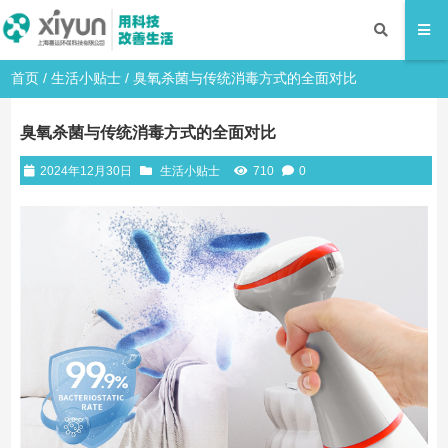
首页
/
生活小贴士
/ 臭氧杀菌与传统消毒方式的全面对比
臭氧杀菌与传统消毒方式的全面对比
2024年12月30日
生活小贴士
710
0