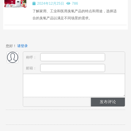
2024年12月25日
786
了解家用、工业和医用臭氧产品的特点和用途，选择适
合的臭氧产品以满足不同场景的需求。
您好！
请登录
称呼：
邮箱：