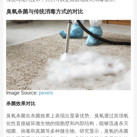
臭氧杀菌与传统消毒方式的对比
Image Source:
pexels
杀菌效果对比
臭氧杀菌在杀菌效果上表现出显著优势。臭氧通过其强氧
化性直接破坏微生物的细胞壁和内部结构，能够迅速杀灭
细菌、病毒和真菌等多种微生物。研究显示，臭氧的杀菌