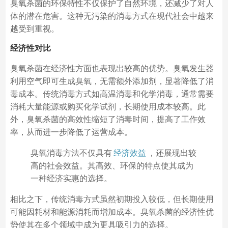
臭氧杀菌的环保特性不仅保护了自然环境，还减少了对人
体的潜在危害。这种无污染的消毒方式在现代社会中越来
越受到重视。
经济性对比
臭氧杀菌在经济性方面也表现出较高的优势。臭氧发生器
利用空气即可生成臭氧，无需额外添加剂，显著降低了消
毒成本。传统消毒方式如高温消毒和化学消毒，通常需要
消耗大量能源或购买化学试剂，长期使用成本较高。此
外，臭氧杀菌的高效性缩短了消毒时间，提高了工作效
率，从而进一步降低了运营成本。
臭氧消毒方法不仅具有
经济效益
，还展现出较
高的社会效益。其高效、环保的特点使其成为
一种经济实惠的选择。
相比之下，传统消毒方式虽然初期投入较低，但长期使用
可能因耗材和能源消耗而增加成本。臭氧杀菌的经济性优
势使其在多个领域中成为更具吸引力的选择。