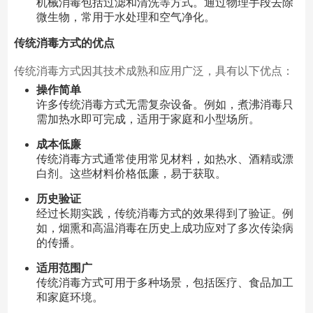
机械消毒包括过滤和清洗等方式。通过物理手段去除
微生物，常用于水处理和空气净化。
传统消毒方式的优点
传统消毒方式因其技术成熟和应用广泛，具有以下优点：
操作简单
许多传统消毒方式无需复杂设备。例如，煮沸消毒只
需加热水即可完成，适用于家庭和小型场所。
成本低廉
传统消毒方式通常使用常见材料，如热水、酒精或漂
白剂。这些材料价格低廉，易于获取。
历史验证
经过长期实践，传统消毒方式的效果得到了验证。例
如，烟熏和高温消毒在历史上成功应对了多次传染病
的传播。
适用范围广
传统消毒方式可用于多种场景，包括医疗、食品加工
和家庭环境。