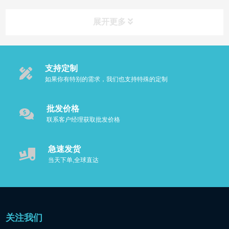
展开更多
支持定制
如果你有特别的需求，我们也支持特殊的定制
批发价格
联系客户经理获取批发价格
急速发货
当天下单,全球直达
关注我们