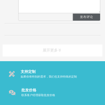
展开更多
支持定制
如果你有特别的需求，我们也支持特殊的定制
批发价格
联系客户经理获取批发价格