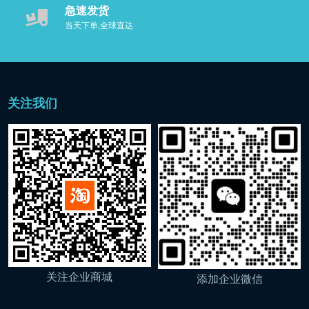
急速发货
当天下单,全球直达
关注我们
关注企业商城
添加企业微信