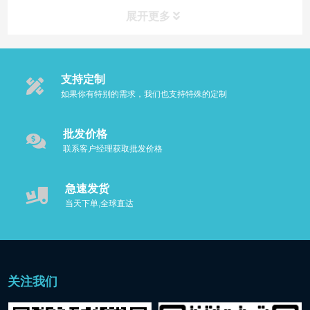
展开更多
支持定制
如果你有特别的需求，我们也支持特殊的定制
批发价格
联系客户经理获取批发价格
急速发货
当天下单,全球直达
关注我们