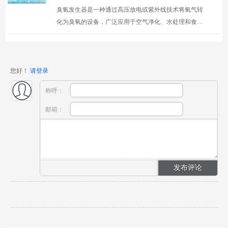
臭氧发生器是一种通过高压放电或紫外线技术将氧气转
化为臭氧的设备，广泛应用于空气净化、水处理和食品
保鲜等领域。
您好！
请登录
称呼：
邮箱：