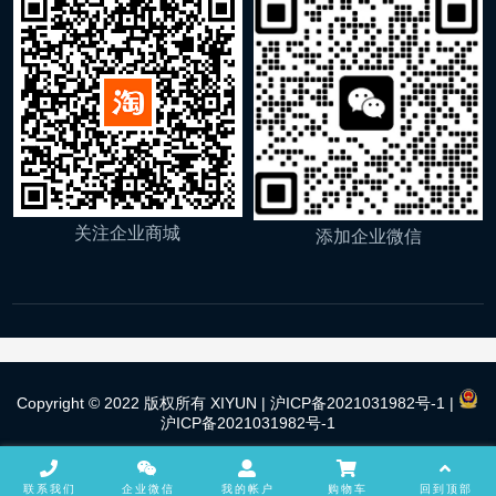
关注企业商城
添加企业微信
Copyright © 2022 版权所有 XIYUN |
沪ICP备2021031982号-1
|
沪ICP备2021031982号-1
联系我们
企业微信
我的帐户
购物车
回到顶部