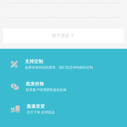
展开更多
支持定制
如果你有特别的需求，我们也支持特殊的定制
批发价格
联系客户经理获取批发价格
急速发货
当天下单,全球直达