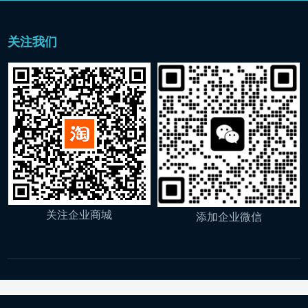
关注我们
关注企业商城
添加企业微信