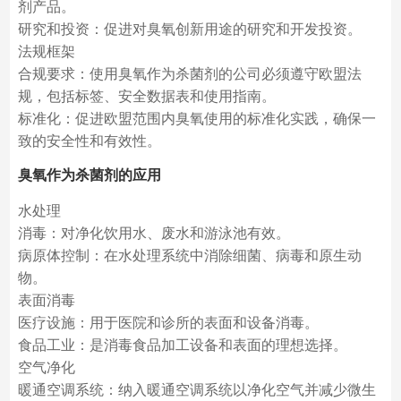
剂产品。
研究和投资：促进对臭氧创新用途的研究和开发投资。
法规框架
合规要求：使用臭氧作为杀菌剂的公司必须遵守欧盟法
规，包括标签、安全数据表和使用指南。
标准化：促进欧盟范围内臭氧使用的标准化实践，确保一
致的安全性和有效性。
臭氧作为杀菌剂的应用
水处理
消毒：对净化饮用水、废水和游泳池有效。
病原体控制：在水处理系统中消除细菌、病毒和原生动
物。
表面消毒
医疗设施：用于医院和诊所的表面和设备消毒。
食品工业：是消毒食品加工设备和表面的理想选择。
空气净化
暖通空调系统：纳入暖通空调系统以净化空气并减少微生