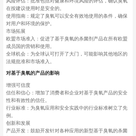
风险评估：批准包括对健康和环境风险的评估，确认臭氧
在按建议使用时是安全的。
使用指南：规定了臭氧可以安全有效地使用的条件，确保
对用户和环境的保护。
市场拓展
欧盟市场准入：促进了基于臭氧的杀菌剂产品在所有欧盟
成员国的营销和使用。
全球机会：为全球认可打开了大门，可能影响其他地区的
法规批准和市场准入。
对基于臭氧的产品的影响
增强可信度
信任和信心：增加了消费者和企业对基于臭氧产品的安全
性和有效性的信任。
行业标准：为臭氧应用和安全实践中的行业标准树立了先
例。
创新和发展
产品开发：鼓励开发针对各种应用的新型基于臭氧的杀菌