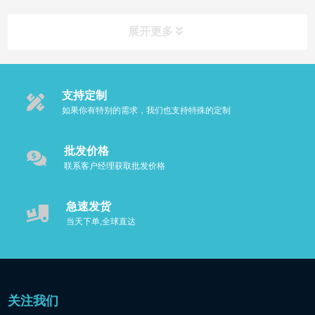
展开更多
支持定制
如果你有特别的需求，我们也支持特殊的定制
批发价格
联系客户经理获取批发价格
急速发货
当天下单,全球直达
关注我们