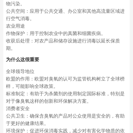
物污染。
公共空间：应用于公共交通、办公室和其他高流量区域进
行空气消毒。
农业用途
作物保护：用于控制农业中的真菌和细菌疾病。
收获后处理：对农产品和储存设施进行消毒以延长保质
期。
为什么这很重要
全球领导地位
欧盟的作用：欧盟对臭氧的认可为监管机构树立了全球榜
样，可能影响全球政策。
标准制定：有助于为杀菌剂的使用制定国际标准，特别是
对于像臭氧这样的创新和环保解决方案。
消费者安全
公共卫生：确保含臭氧的产品对公众使用是安全的，有助
于更好的健康结果。
环境保护：促进环保消毒实践，减少对有害化学物质的依