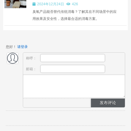
2024年12月24日
426
臭氧产品能否替代传统消毒？了解其在不同场景中的应
用效果及安全性，选择最合适的消毒方案。
您好！
请登录
称呼：
邮箱：