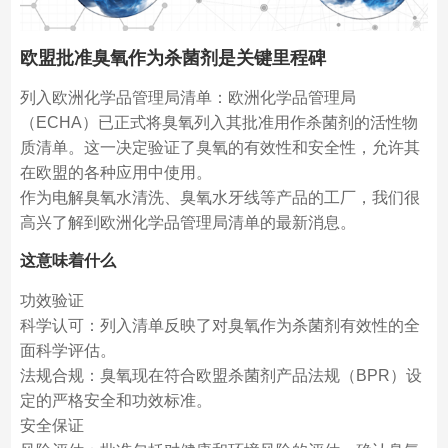
欧盟批准臭氧作为杀菌剂是关键里程碑
列入欧洲化学品管理局清单：欧洲化学品管理局
（ECHA）已正式将臭氧列入其批准用作杀菌剂的活性物
质清单。这一决定验证了臭氧的有效性和安全性，允许其
在欧盟的各种应用中使用。
作为电解臭氧水清洗、臭氧水牙线等产品的工厂，我们很
高兴了解到欧洲化学品管理局清单的最新消息。
这意味着什么
功效验证
科学认可：列入清单反映了对臭氧作为杀菌剂有效性的全
面科学评估。
法规合规：臭氧现在符合欧盟杀菌剂产品法规（BPR）设
定的严格安全和功效标准。
安全保证