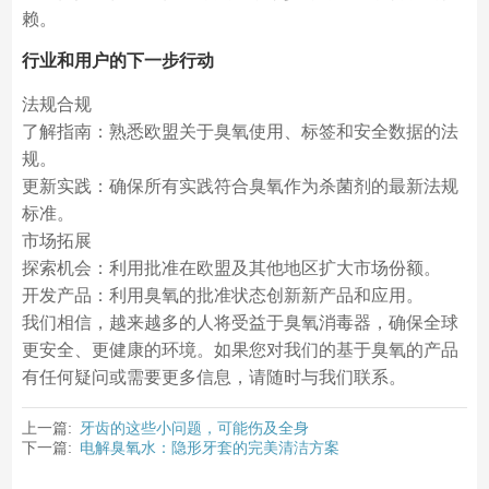
赖。
行业和用户的下一步行动
法规合规
了解指南：熟悉欧盟关于臭氧使用、标签和安全数据的法
规。
更新实践：确保所有实践符合臭氧作为杀菌剂的最新法规
标准。
市场拓展
探索机会：利用批准在欧盟及其他地区扩大市场份额。
开发产品：利用臭氧的批准状态创新新产品和应用。
我们相信，越来越多的人将受益于臭氧消毒器，确保全球
更安全、更健康的环境。如果您对我们的基于臭氧的产品
有任何疑问或需要更多信息，请随时与我们联系。
上一篇:
牙齿的这些小问题，可能伤及全身
下一篇:
电解臭氧水：隐形牙套的完美清洁方案