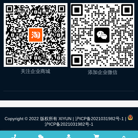
关注企业商城
添加企业微信
Copyright © 2022 版权所有 XIYUN |
沪ICP备2021031982号-1
|
沪ICP备2021031982号-1