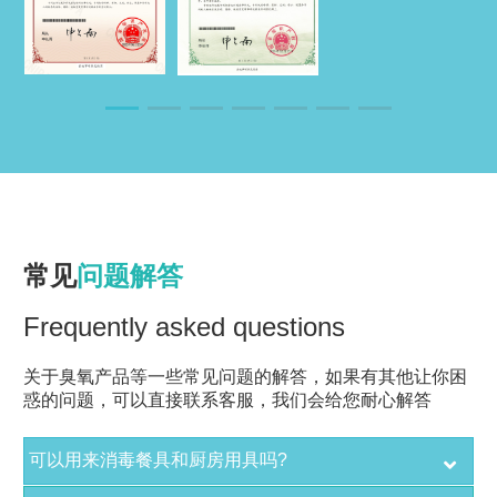
常见
问题解答
Frequently asked questions
关于臭氧产品等一些常见问题的解答，如果有其他让你困
惑的问题，可以直接联系客服，我们会给您耐心解答