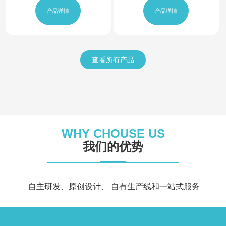
¥
¥
1,888.00
2,288.00
产品详情
产品详情
查看所有产品
WHY CHOUSE US
我们的优势
自主研发、原创设计、 自有生产线和一站式服务