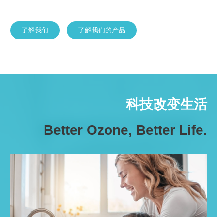
应用成套设备成品全程制造的技术和质量控制实施严格科
学性的管控。
了解我们
了解我们的产品
科技改变生活
Better Ozone, Better Life.