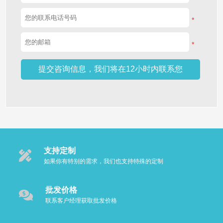
*
*
*
支持定制
如果你有特别的需求，我们也支持特殊的定制
批发价格