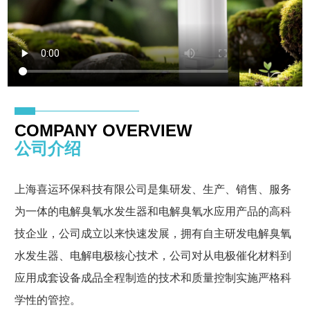
COMPANY OVERVIEW
公司介绍
上海喜运环保科技有限公司是集研发、生产、销售、服务
为一体的电解臭氧水发生器和电解臭氧水应用产品的高科
技企业，公司成立以来快速发展，拥有自主研发电解臭氧
水发生器、电解电极核心技术，公司对从电极催化材料到