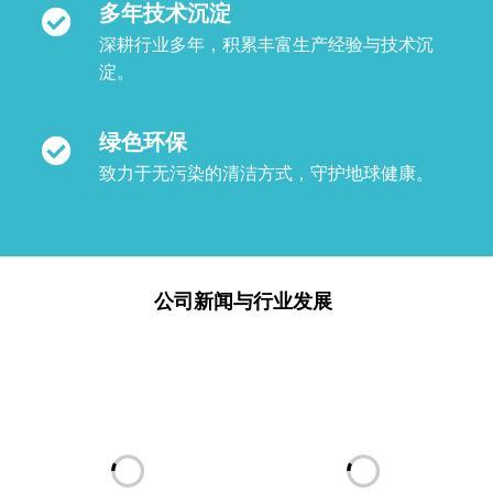
多年技术沉淀
深耕行业多年，积累丰富生产经验与技术沉
淀。
绿色环保
致力于无污染的清洁方式，守护地球健康。
公司新闻与行业发展