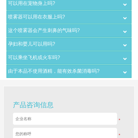
可以用来消毒餐具和厨房用具吗?
可以用在宠物身上吗?
喷雾器可以用在衣服上吗?
这个喷雾器会产生刺鼻的气味吗?
孕妇和婴儿可以用吗?
可以乘坐飞机或火车吗?
由于本品不使用酒精，能有效杀菌消毒吗?
产品咨询信息
*