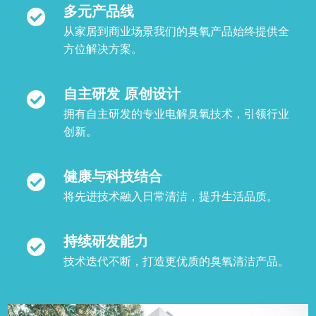
多元产品线
从家居到商业场景我们的臭氧产品始终提供全
方位解决方案。
自主研发 原创设计
拥有自主研发的专业电解臭氧技术，引领行业
创新。
健康与科技结合
将先进技术融入日常清洁，提升生活品质。
持续研发能力
技术迭代不断，打造更优质的臭氧清洁产品。