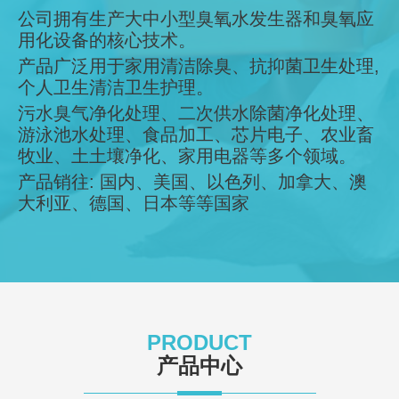
品质从源头把控
公司拥有生产大中小型臭氧水发生器和臭氧应
用化设备的核心技术。
产品广泛用于家用清洁除臭、抗抑菌卫生处理,
个人卫生清洁卫生护理。
污水臭气净化处理、二次供水除菌净化处理、
游泳池水处理、食品加工、芯片电子、农业畜
牧业、土土壤净化、家用电器等多个领域。
产品销往: 国内、美国、以色列、加拿大、澳
大利亚、德国、日本等等国家
PRODUCT