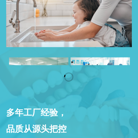
多年工厂经验，