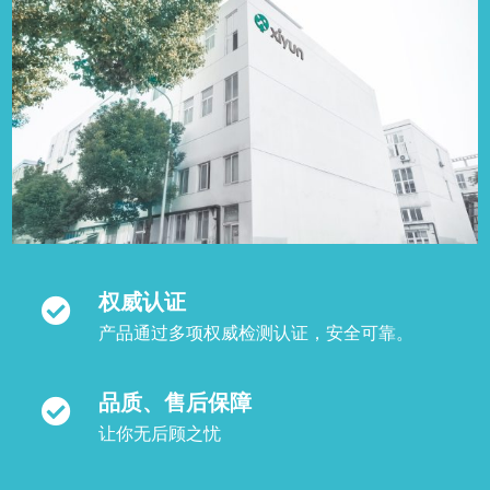
权威认证
产品通过多项权威检测认证，安全可靠。
品质、售后保障
让你无后顾之忧