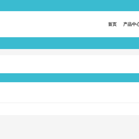
首页
产品中