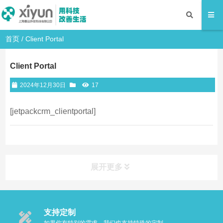
首页
/
Client Portal
Client Portal
2024年12月30日
17
[jetpackcrm_clientportal]
展开更多
支持定制