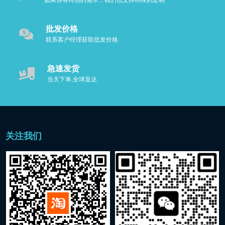
如果你有特别的需求，我们也支持特殊的定制
批发价格
联系客户经理获取批发价格
急速发货
当天下单,全球直达
关注我们