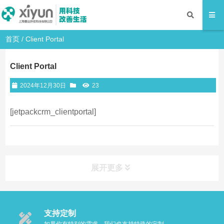
首页
/
Client Portal
Client Portal
2024年12月30日
23
[jetpackcrm_clientportal]
展开更多
支持定制