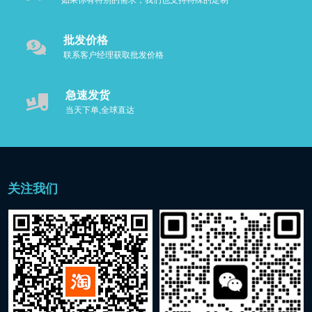
如果你有特别的需求，我们也支持特殊的定制
批发价格
联系客户经理获取批发价格
急速发货
当天下单,全球直达
关注我们