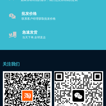
如果你有特别的需求，我们也支持特殊的定制
批发价格
联系客户经理获取批发价格
急速发货
当天下单,全球直达
关注我们