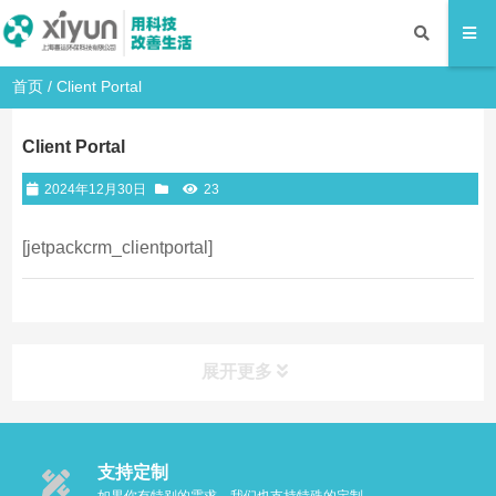
首页
/
Client Portal
Client Portal
2024年12月30日
23
[jetpackcrm_clientportal]
展开更多
支持定制