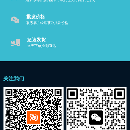
如果你有特别的需求，我们也支持特殊的定制
批发价格
联系客户经理获取批发价格
急速发货
当天下单,全球直达
关注我们