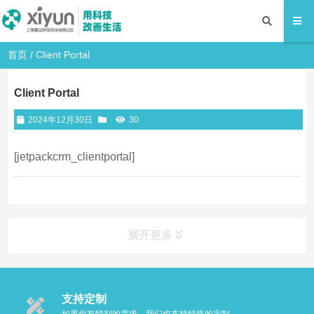
首页
/
Client Portal
Client Portal
2024年12月30日
30
[jetpackcrm_clientportal]
展开更多
支持定制