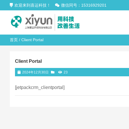
欢迎来到喜运科技！
微信同号：15316929201
首页
/
Client Portal
Client Portal
2024年12月30日
23
[jetpackcrm_clientportal]