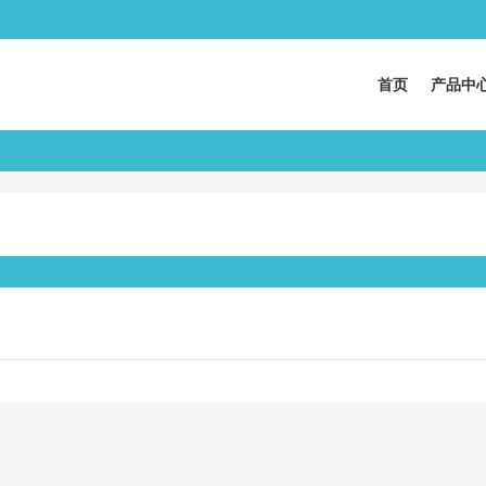
首页
产品中