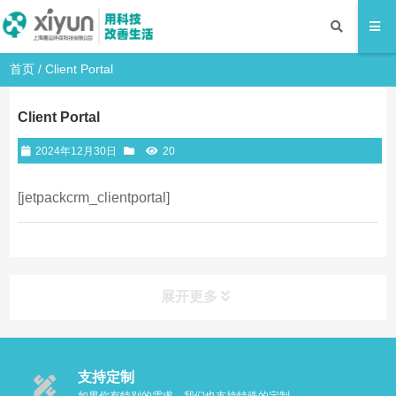
首页
/
Client Portal
Client Portal
2024年12月30日
20
[jetpackcrm_clientportal]
展开更多
支持定制