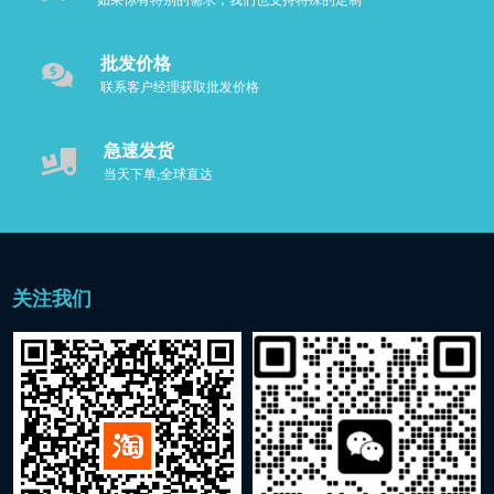
如果你有特别的需求，我们也支持特殊的定制
批发价格
联系客户经理获取批发价格
急速发货
当天下单,全球直达
关注我们