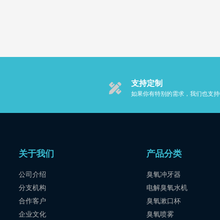
支持定制
如果你有特别的需求，我们也支持
定制
关于我们
产品分类
公司介绍
臭氧冲牙器
分支机构
电解臭氧水机
合作客户
臭氧漱口杯
企业文化
臭氧喷雾