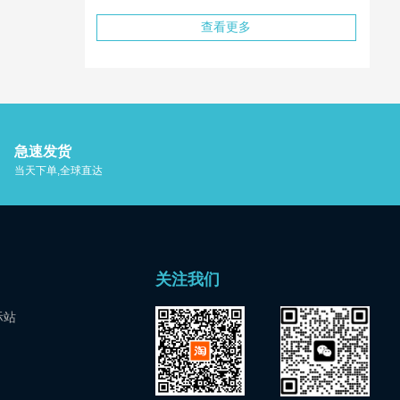
为：
价
查看更多
¥488.00。
格
为：
¥417.00。
急速发货
当天下单,全球直达
关注我们
际站