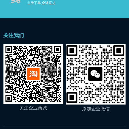
当天下单,全球直达
日用清洁用品
活氧星
关注我们
电解活氧水机
臭氧水洗假牙器
果蔬清洗机
商用设备
电解氧化离子水机
关注企业商城
添加企业微信