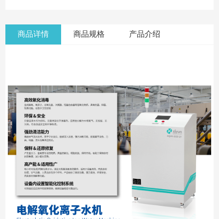
商品详情
商品规格
产品介绍