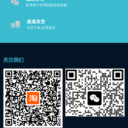
联系客户经理获取批发价格
电解臭氧漱口水杯
急速发货
臭氧水洗假牙器
当天下单,全球直达
日用清洁用品
活氧星
关注我们
电解活氧水机
臭氧水洗假牙器
果蔬清洗机
商用设备
电解氧化离子水机