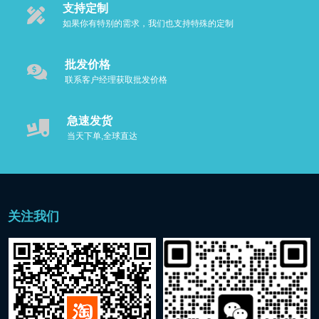
支持定制
如果你有特别的需求，我们也支持特殊的定制
批发价格
联系客户经理获取批发价格
急速发货
当天下单,全球直达
关注我们